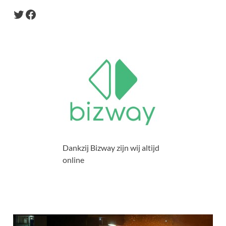
Dankzij Bizway zijn wij altijd
online