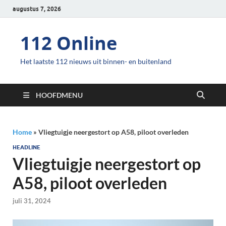
augustus 7, 2026
112 Online
Het laatste 112 nieuws uit binnen- en buitenland
HOOFDMENU
Home
»
Vliegtuigje neergestort op A58, piloot overleden
HEADLINE
Vliegtuigje neergestort op
A58, piloot overleden
juli 31, 2024