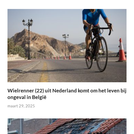
Wielrenner (22) uit Nederland komt om het leven bij
ongeval in België
maart 29, 2025