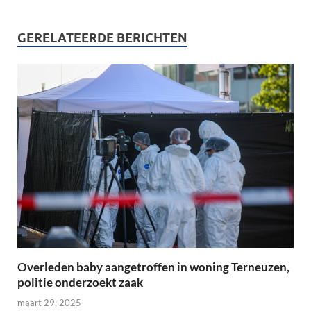
GERELATEERDE BERICHTEN
Overleden baby aangetroffen in woning Terneuzen,
politie onderzoekt zaak
maart 29, 2025