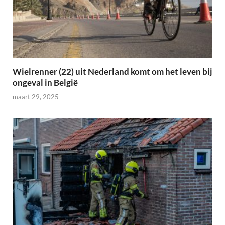
Wielrenner (22) uit Nederland komt om het leven bij
ongeval in België
maart 29, 2025