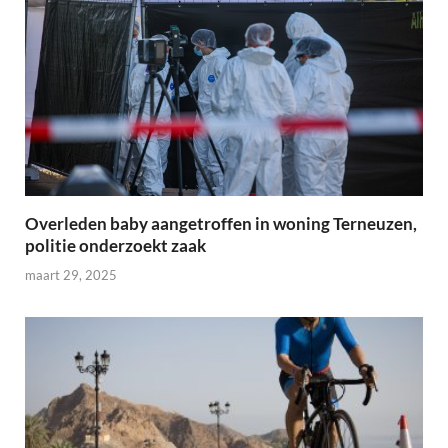
Overleden baby aangetroffen in woning Terneuzen,
politie onderzoekt zaak
maart 29, 2025