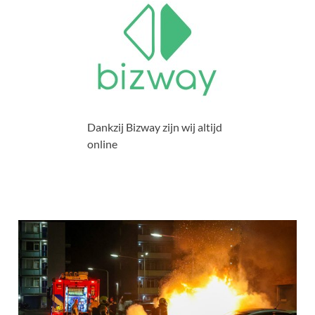
Dankzij Bizway zijn wij altijd
online