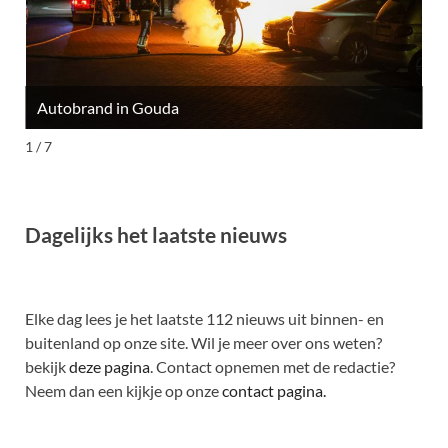
Autobrand in Gouda
M
1 / 7
Dagelijks het laatste nieuws
Elke dag lees je het laatste 112 nieuws uit binnen- en
buitenland op onze site. Wil je meer over ons weten?
bekijk
deze pagina
. Contact opnemen met de redactie?
Neem dan een kijkje op onze
contact pagina.