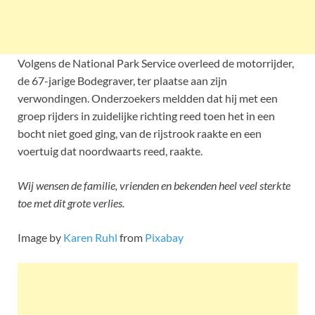
Volgens de National Park Service overleed de motorrijder,
de 67-jarige Bodegraver, ter plaatse aan zijn
verwondingen. Onderzoekers meldden dat hij met een
groep rijders in zuidelijke richting reed toen het in een
bocht niet goed ging, van de rijstrook raakte en een
voertuig dat noordwaarts reed, raakte.
Wij wensen de familie, vrienden en bekenden heel veel sterkte
toe met dit grote verlies.
Image by
Karen Ruhl
from
Pixabay