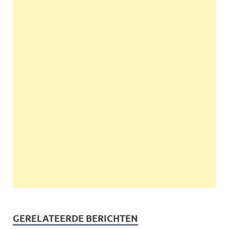
GERELATEERDE BERICHTEN