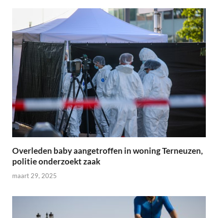
Overleden baby aangetroffen in woning Terneuzen,
politie onderzoekt zaak
maart 29, 2025