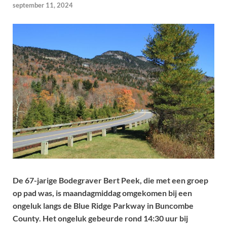
september 11, 2024
De 67-jarige Bodegraver Bert Peek, die met een groep
op pad was, is maandagmiddag omgekomen bij een
ongeluk langs de Blue Ridge Parkway in Buncombe
County. Het ongeluk gebeurde rond 14:30 uur bij