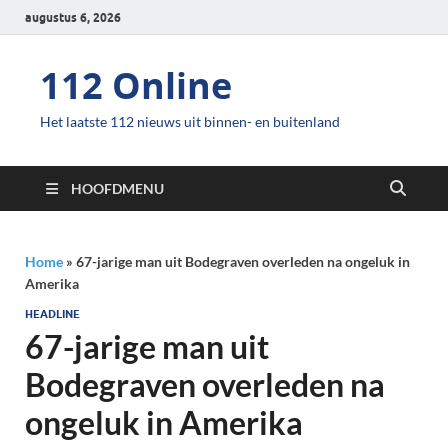
augustus 6, 2026
112 Online
Het laatste 112 nieuws uit binnen- en buitenland
HOOFDMENU
Home
»
67-jarige man uit Bodegraven overleden na ongeluk in
Amerika
HEADLINE
67-jarige man uit
Bodegraven overleden na
ongeluk in Amerika