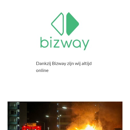
Dankzij Bizway zijn wij altijd
online