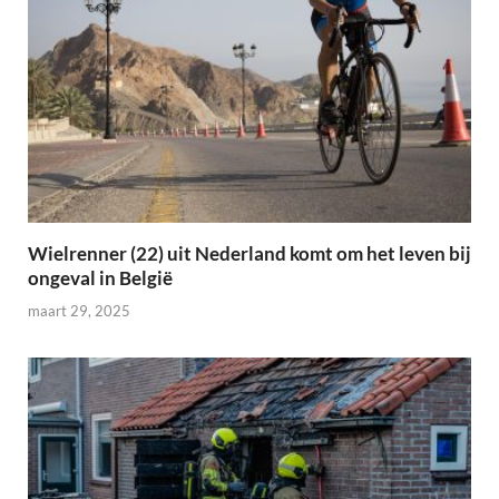
Wielrenner (22) uit Nederland komt om het leven bij
ongeval in België
maart 29, 2025