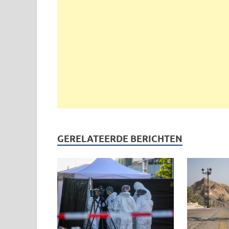
GERELATEERDE BERICHTEN