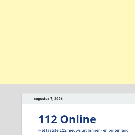
augustus 7, 2026
112 Online
Het laatste 112 nieuws uit binnen- en buitenland