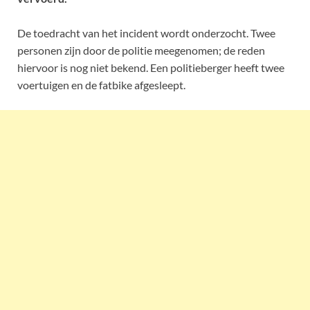
De toedracht van het incident wordt onderzocht. Twee
personen zijn door de politie meegenomen; de reden
hiervoor is nog niet bekend. Een politieberger heeft twee
voertuigen en de fatbike afgesleept.