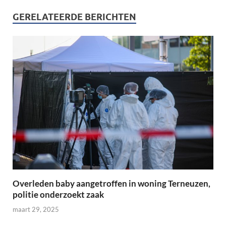
GERELATEERDE BERICHTEN
Overleden baby aangetroffen in woning Terneuzen,
politie onderzoekt zaak
maart 29, 2025