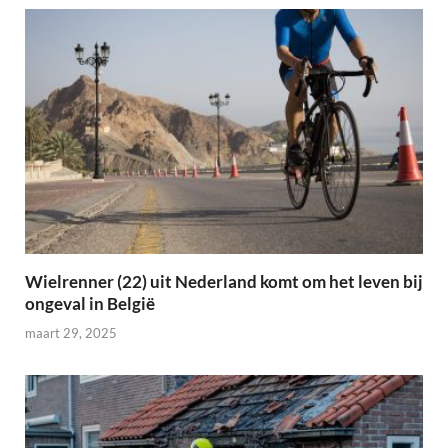
Wielrenner (22) uit Nederland komt om het leven bij
ongeval in België
maart 29, 2025