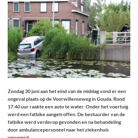
Zondag 30 juni aan het eind van de middag vond er een
ongeval plaats op de Voorwillenseweg in Gouda. Rond
17.40 uur raakte een auto te water. Onder het voertuig
werd een fatbike aangetroffen. De bestuurder van de
fatbike werd verderop gevonden en na behandeling
door ambulancepersoneel naar het ziekenhuis
vervoerd.