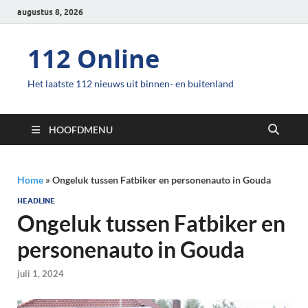
augustus 8, 2026
112 Online
Het laatste 112 nieuws uit binnen- en buitenland
HOOFDMENU
Home
»
Ongeluk tussen Fatbiker en personenauto in Gouda
HEADLINE
Ongeluk tussen Fatbiker en
personenauto in Gouda
juli 1, 2024