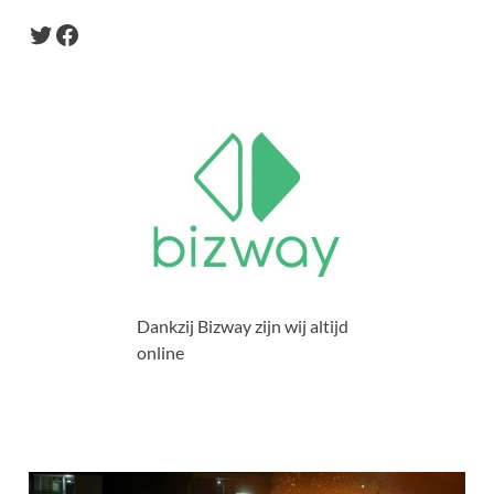
Dankzij Bizway zijn wij altijd
online